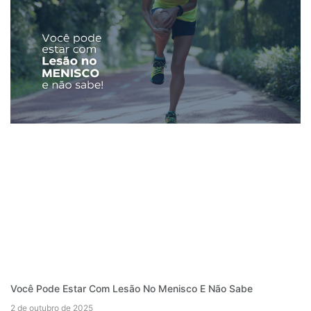
Você Pode Estar Com Lesão No Menisco E Não Sabe
2 de outubro de 2025