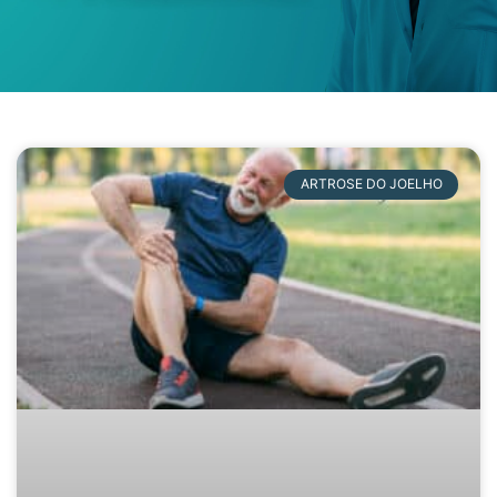
ARTROSE DO JOELHO