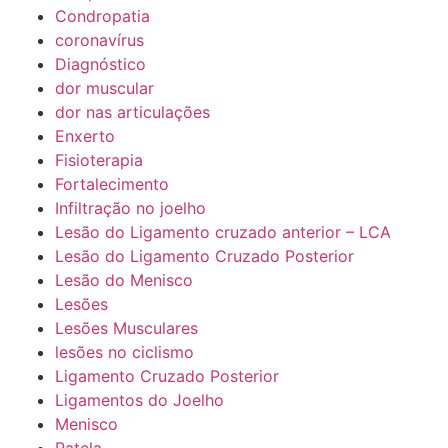
Condropatia
coronavírus
Diagnóstico
dor muscular
dor nas articulações
Enxerto
Fisioterapia
Fortalecimento
Infiltração no joelho
Lesão do Ligamento cruzado anterior – LCA
Lesão do Ligamento Cruzado Posterior
Lesão do Menisco
Lesões
Lesões Musculares
lesões no ciclismo
Ligamento Cruzado Posterior
Ligamentos do Joelho
Menisco