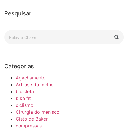
Pesquisar
Categorias
Agachamento
Artrose do joelho
bicicleta
bike fit
ciclismo
Cirurgia do menisco
Cisto de Baker
compressas