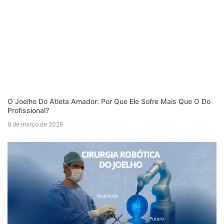
O Joelho Do Atleta Amador: Por Que Ele Sofre Mais Que O Do
Profissional?
9 de março de 2026