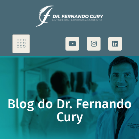
Blog do Dr. Fernando
Cury