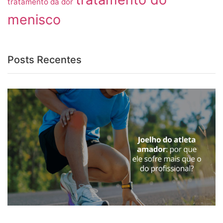
tratamento da dor
menisco
Posts Recentes