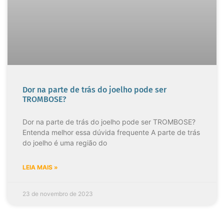
Dor na parte de trás do joelho pode ser
TROMBOSE?
Dor na parte de trás do joelho pode ser TROMBOSE?
Entenda melhor essa dúvida frequente A parte de trás
do joelho é uma região do
LEIA MAIS »
23 de novembro de 2023