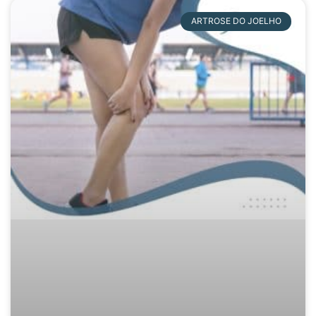
ARTROSE DO JOELHO