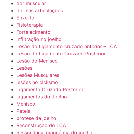
dor muscular
dor nas articulações
Enxerto
Fisioterapia
Fortalecimento
Infiltração no joelho
Lesão do Ligamento cruzado anterior – LCA
Lesão do Ligamento Cruzado Posterior
Lesão do Menisco
Lesões
Lesões Musculares
lesões no ciclismo
Ligamento Cruzado Posterior
Ligamentos do Joelho
Menisco
Patela
protese de joelho
Reconstrução do LCA
Ressonância magnética do joelho