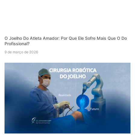
O Joelho Do Atleta Amador: Por Que Ele Sofre Mais Que O Do
Profissional?
9 de março de 2026