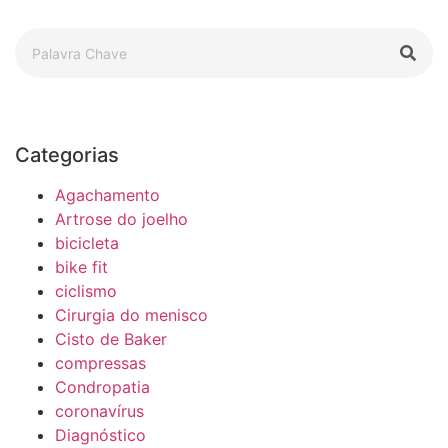
Categorias
Agachamento
Artrose do joelho
bicicleta
bike fit
ciclismo
Cirurgia do menisco
Cisto de Baker
compressas
Condropatia
coronavírus
Diagnóstico