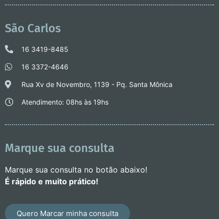
São Carlos
16 3419-8485
16 3372-4646
Rua Xv de Novembro, 1139 - Pq. Santa Mônica
Atendimento: 08hs às 19hs
Marque sua consulta
Marque sua consulta no botão abaixo!
É rápido e muito prático!
Quero Marcar minha consulta