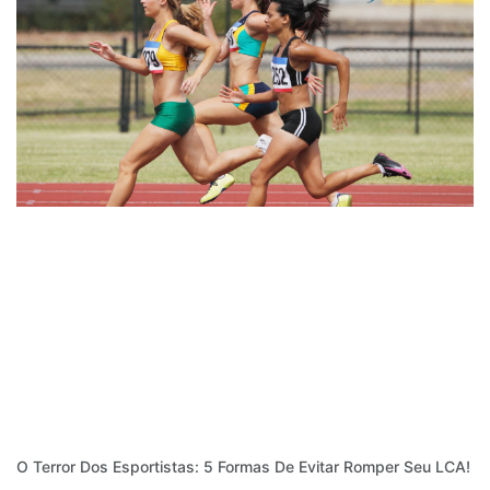
O Terror Dos Esportistas: 5 Formas De Evitar Romper Seu LCA!