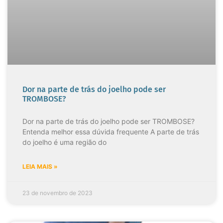
Dor na parte de trás do joelho pode ser
TROMBOSE?
Dor na parte de trás do joelho pode ser TROMBOSE?
Entenda melhor essa dúvida frequente A parte de trás
do joelho é uma região do
LEIA MAIS »
23 de novembro de 2023