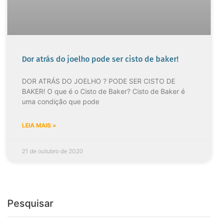
Dor atrás do joelho pode ser cisto de baker!
DOR ATRÁS DO JOELHO ? PODE SER CISTO DE
BAKER! O que é o Cisto de Baker? Cisto de Baker é
uma condição que pode
LEIA MAIS »
21 de outubro de 2020
Pesquisar