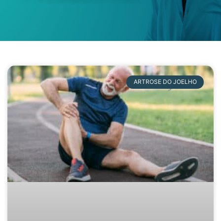
ARTROSE DO JOELHO