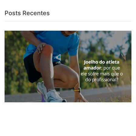
Posts Recentes