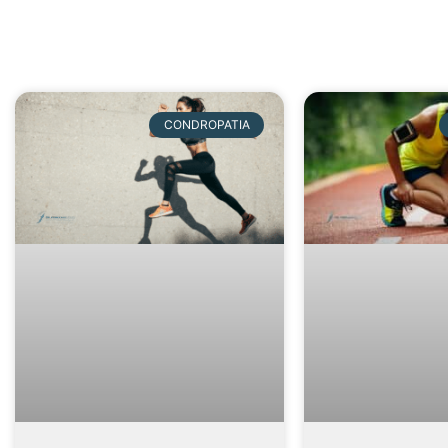
CONDROPATIA