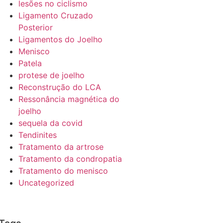
lesões no ciclismo
Ligamento Cruzado
Posterior
Ligamentos do Joelho
Menisco
Patela
protese de joelho
Reconstrução do LCA
Ressonância magnética do
joelho
sequela da covid
Tendinites
Tratamento da artrose
Tratamento da condropatia
Tratamento do menisco
Uncategorized