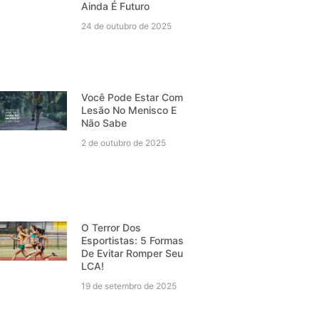
Ainda É Futuro
24 de outubro de 2025
Você Pode Estar Com
Lesão No Menisco E
Não Sabe
2 de outubro de 2025
O Terror Dos
Esportistas: 5 Formas
De Evitar Romper Seu
LCA!
19 de setembro de 2025