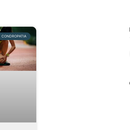
CONDROPATIA