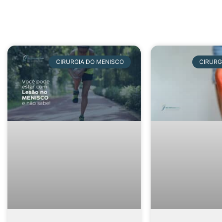
CIRURGIA DO MENISCO
CIRURG