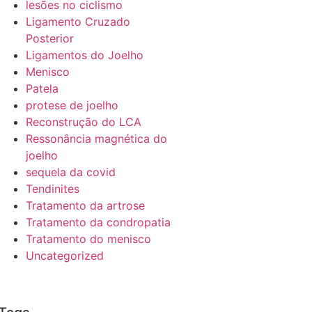
lesões no ciclismo
Ligamento Cruzado
Posterior
Ligamentos do Joelho
Menisco
Patela
protese de joelho
Reconstrução do LCA
Ressonância magnética do
joelho
sequela da covid
Tendinites
Tratamento da artrose
Tratamento da condropatia
Tratamento do menisco
Uncategorized