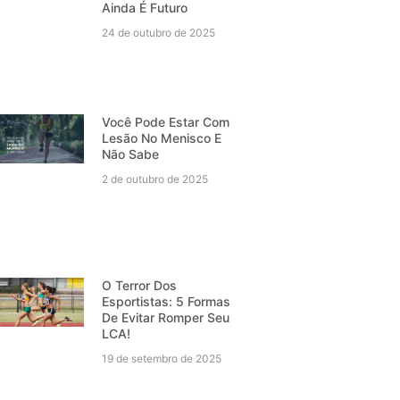
Ainda É Futuro
24 de outubro de 2025
Você Pode Estar Com
Lesão No Menisco E
Não Sabe
2 de outubro de 2025
O Terror Dos
Esportistas: 5 Formas
De Evitar Romper Seu
LCA!
19 de setembro de 2025