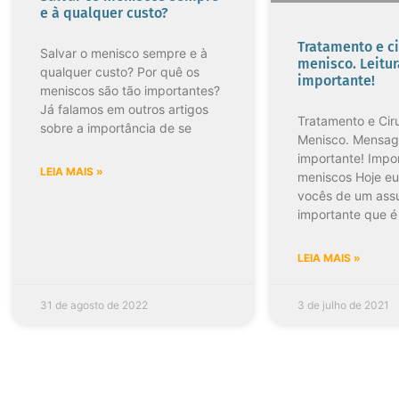
e à qualquer custo?
Tratamento e ci
Salvar o menisco sempre e à
menisco. Leitur
qualquer custo? Por quê os
importante!
meniscos são tão importantes?
Já falamos em outros artigos
Tratamento e Cir
sobre a importância de se
Menisco. Mensa
importante! Impo
LEIA MAIS »
meniscos Hoje eu
vocês de um ass
importante que é
LEIA MAIS »
31 de agosto de 2022
3 de julho de 2021