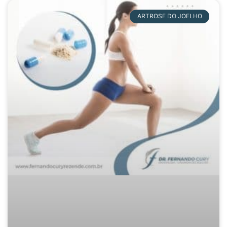
ARTROSE DO JOELHO