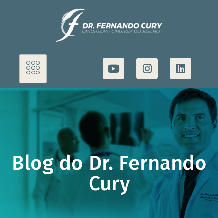
Blog do Dr. Fernando
Cury