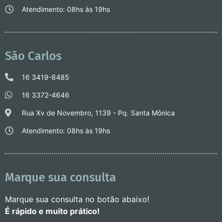
Atendimento: 08hs às 19hs
São Carlos
16 3419-8485
16 3372-4646
Rua Xv de Novembro, 1139 - Pq. Santa Mônica
Atendimento: 08hs às 19hs
Marque sua consulta
Marque sua consulta no botão abaixo!
É rápido e muito prático!