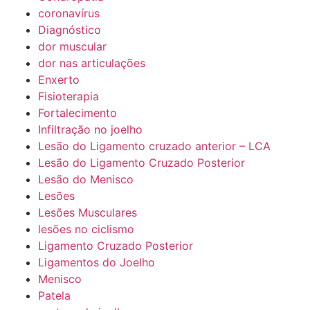
coronavírus
Diagnóstico
dor muscular
dor nas articulações
Enxerto
Fisioterapia
Fortalecimento
Infiltração no joelho
Lesão do Ligamento cruzado anterior – LCA
Lesão do Ligamento Cruzado Posterior
Lesão do Menisco
Lesões
Lesões Musculares
lesões no ciclismo
Ligamento Cruzado Posterior
Ligamentos do Joelho
Menisco
Patela