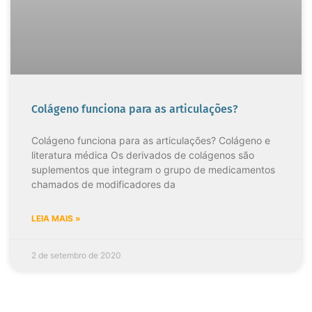
Colágeno funciona para as articulações?
Colágeno funciona para as articulações? Colágeno e
literatura médica Os derivados de colágenos são
suplementos que integram o grupo de medicamentos
chamados de modificadores da
LEIA MAIS »
2 de setembro de 2020