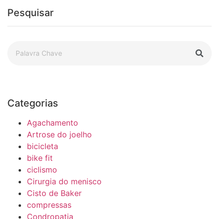
Pesquisar
Categorias
Agachamento
Artrose do joelho
bicicleta
bike fit
ciclismo
Cirurgia do menisco
Cisto de Baker
compressas
Condropatia