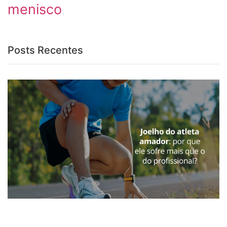
menisco
Posts Recentes