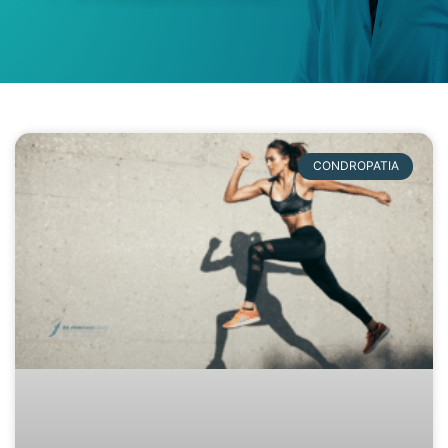
CONDROPATIA