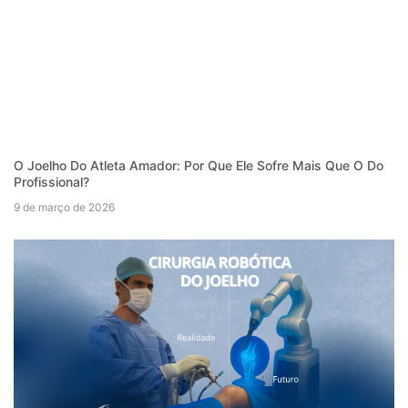
O Joelho Do Atleta Amador: Por Que Ele Sofre Mais Que O Do
Profissional?
9 de março de 2026