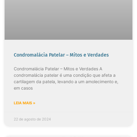
Condromalácia Patelar – Mitos e Verdades
Condromalácia Patelar – Mitos e Verdades A
condromalácia patelar é uma condição que afeta a
cartilagem da patela, levando a um amolecimento e,
em casos
LEIA MAIS »
22 de agosto de 2024