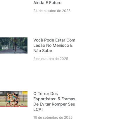
Ainda É Futuro
24 de outubro de 2025
Você Pode Estar Com
Lesão No Menisco E
Não Sabe
2 de outubro de 2025
O Terror Dos
Esportistas: 5 Formas
De Evitar Romper Seu
LCA!
19 de setembro de 2025