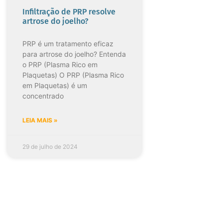
Infiltração de PRP resolve
artrose do joelho?
PRP é um tratamento eficaz
para artrose do joelho? Entenda
o PRP (Plasma Rico em
Plaquetas) O PRP (Plasma Rico
em Plaquetas) é um
concentrado
LEIA MAIS »
29 de julho de 2024