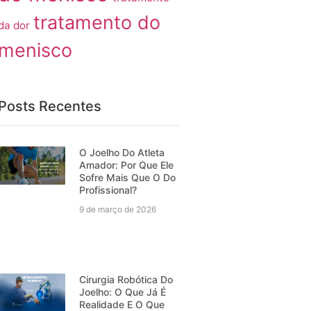
tratamento do
da dor
menisco
Posts Recentes
O Joelho Do Atleta
Amador: Por Que Ele
Sofre Mais Que O Do
Profissional?
9 de março de 2026
Cirurgia Robótica Do
Joelho: O Que Já É
Realidade E O Que