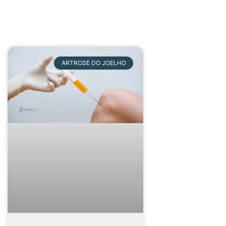
ARTROSE DO JOELHO