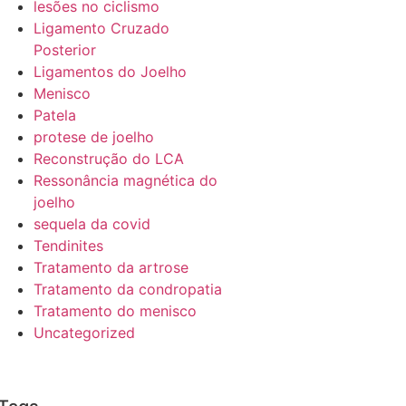
lesões no ciclismo
Ligamento Cruzado
Posterior
Ligamentos do Joelho
Menisco
Patela
protese de joelho
Reconstrução do LCA
Ressonância magnética do
joelho
sequela da covid
Tendinites
Tratamento da artrose
Tratamento da condropatia
Tratamento do menisco
Uncategorized