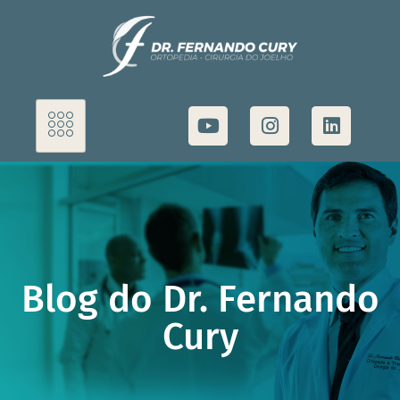
Blog do Dr. Fernando
Cury