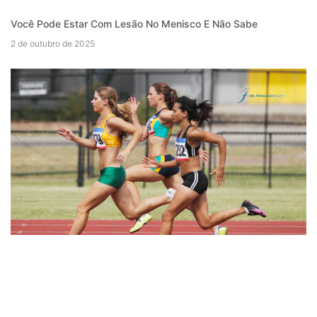
Você Pode Estar Com Lesão No Menisco E Não Sabe
2 de outubro de 2025