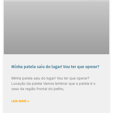
Minha patela saiu do lugar! Vou ter que operar?
Minha patela saiu do lugar! Vou ter que operar?
Luxação da patela Vamos lembrar que a patela é o
osso da região frontal do joelho,
LEIA MAIS »