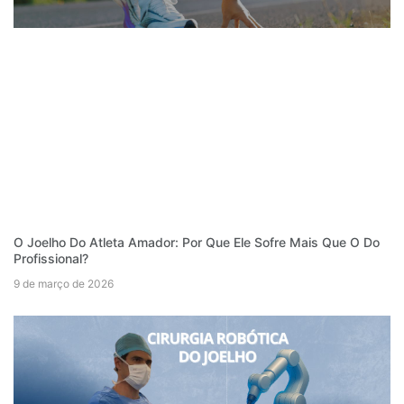
O Joelho Do Atleta Amador: Por Que Ele Sofre Mais Que O Do
Profissional?
9 de março de 2026