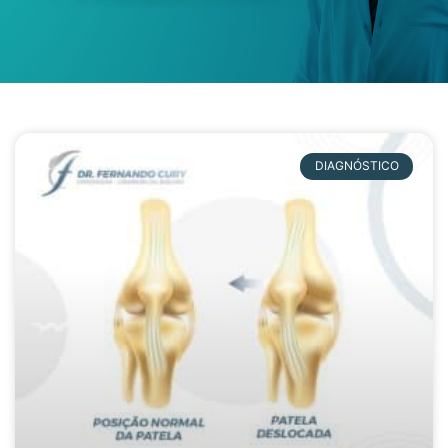
DIAGNÓSTICO