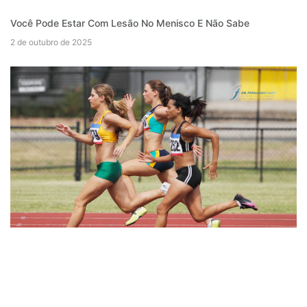
Você Pode Estar Com Lesão No Menisco E Não Sabe
2 de outubro de 2025