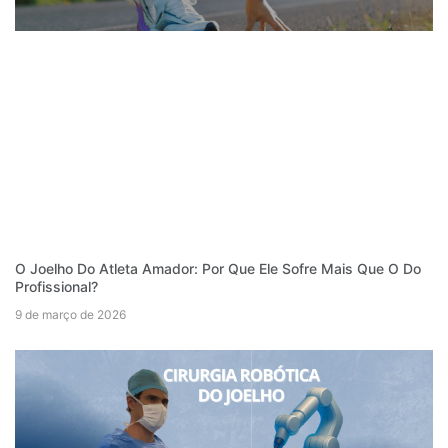
O Joelho Do Atleta Amador: Por Que Ele Sofre Mais Que O Do
Profissional?
9 de março de 2026