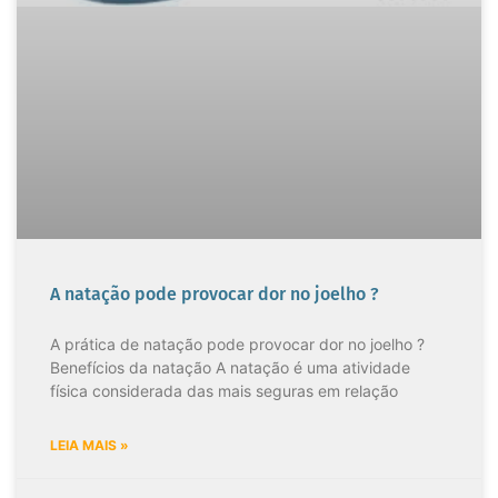
A natação pode provocar dor no joelho ?
A prática de natação pode provocar dor no joelho ?
Benefícios da natação A natação é uma atividade
física considerada das mais seguras em relação
LEIA MAIS »