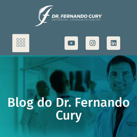
Blog do Dr. Fernando
Cury