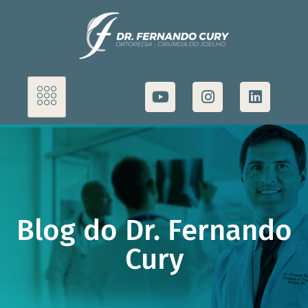
Blog do Dr. Fernando
Cury