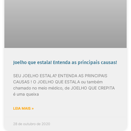
Joelho que estala! Entenda as principais causas!
SEU JOELHO ESTALA? ENTENDA AS PRINCIPAIS
CAUSAS ! O JOELHO QUE ESTALA ou também
chamado no meio médico, de JOELHO QUE CREPITA
é uma queixa
LEIA MAIS »
28 de outubro de 2020