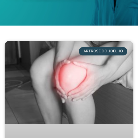
ARTROSE DO JOELHO