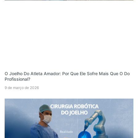
O Joelho Do Atleta Amador: Por Que Ele Sofre Mais Que O Do
Profissional?
9 de março de 2026