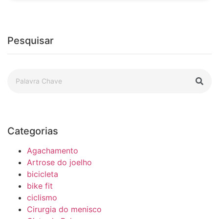
Pesquisar
Categorias
Agachamento
Artrose do joelho
bicicleta
bike fit
ciclismo
Cirurgia do menisco