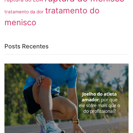
tratamento do
tratamento da dor
menisco
Posts Recentes