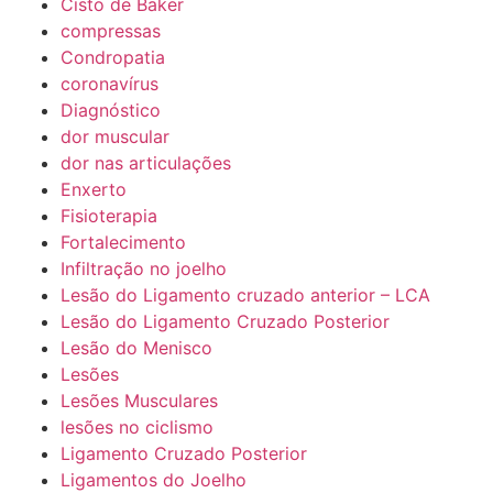
Cisto de Baker
compressas
Condropatia
coronavírus
Diagnóstico
dor muscular
dor nas articulações
Enxerto
Fisioterapia
Fortalecimento
Infiltração no joelho
Lesão do Ligamento cruzado anterior – LCA
Lesão do Ligamento Cruzado Posterior
Lesão do Menisco
Lesões
Lesões Musculares
lesões no ciclismo
Ligamento Cruzado Posterior
Ligamentos do Joelho