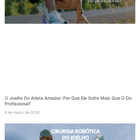
O Joelho Do Atleta Amador: Por Que Ele Sofre Mais Que O Do
Profissional?
9 de março de 2026