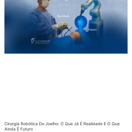
Cirurgia Robótica Do Joelho: O Que Já É Realidade E O Que
Ainda É Futuro