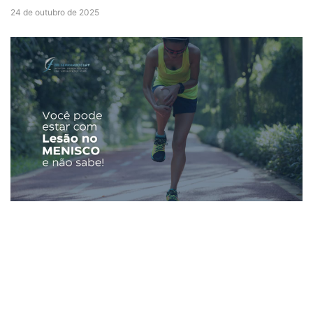
24 de outubro de 2025