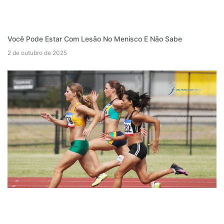
Você Pode Estar Com Lesão No Menisco E Não Sabe
2 de outubro de 2025