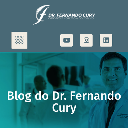
Blog do Dr. Fernando
Cury