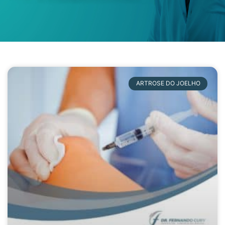
ARTROSE DO JOELHO