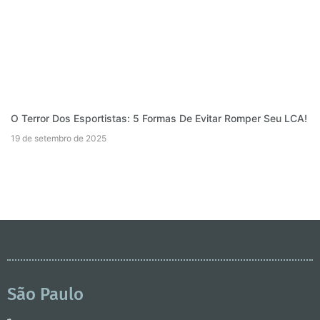
O Terror Dos Esportistas: 5 Formas De Evitar Romper Seu LCA!
19 de setembro de 2025
São Paulo