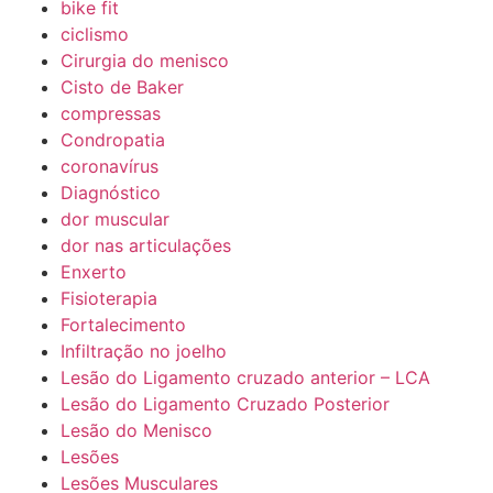
bike fit
ciclismo
Cirurgia do menisco
Cisto de Baker
compressas
Condropatia
coronavírus
Diagnóstico
dor muscular
dor nas articulações
Enxerto
Fisioterapia
Fortalecimento
Infiltração no joelho
Lesão do Ligamento cruzado anterior – LCA
Lesão do Ligamento Cruzado Posterior
Lesão do Menisco
Lesões
Lesões Musculares