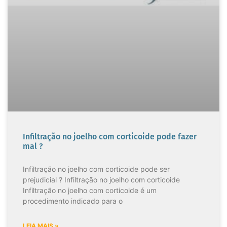
Infiltração no joelho com corticoide pode fazer
mal ?
Infiltração no joelho com corticoide pode ser
prejudicial ? Infiltração no joelho com corticoide
Infiltração no joelho com corticoide é um
procedimento indicado para o
LEIA MAIS »