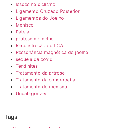
lesões no ciclismo
Ligamento Cruzado Posterior
Ligamentos do Joelho
Menisco
Patela
protese de joelho
Reconstrução do LCA
Ressonância magnética do joelho
sequela da covid
Tendinites
Tratamento da artrose
Tratamento da condropatia
Tratamento do menisco
Uncategorized
Tags