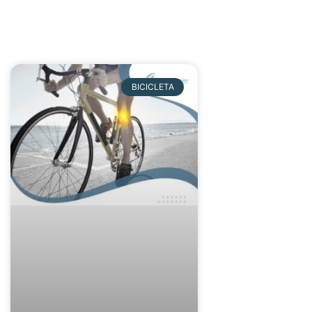
BICICLETA