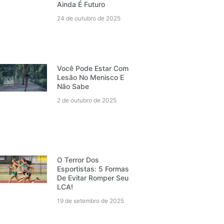
Ainda É Futuro
24 de outubro de 2025
Você Pode Estar Com
Lesão No Menisco E
Não Sabe
2 de outubro de 2025
O Terror Dos
Esportistas: 5 Formas
De Evitar Romper Seu
LCA!
19 de setembro de 2025