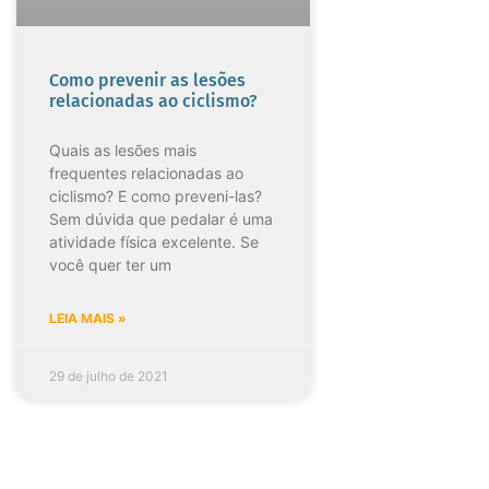
Como prevenir as lesões
relacionadas ao ciclismo?
Quais as lesões mais
frequentes relacionadas ao
ciclismo? E como preveni-las?
Sem dúvida que pedalar é uma
atividade física excelente. Se
você quer ter um
LEIA MAIS »
29 de julho de 2021