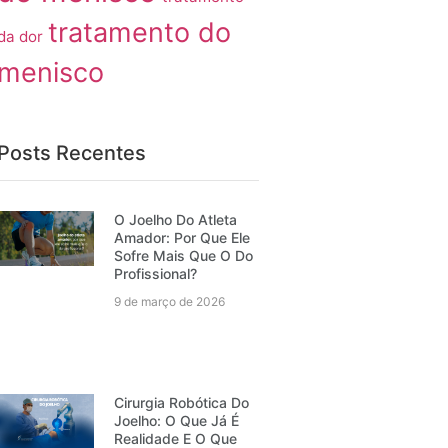
tratamento do
da dor
menisco
Posts Recentes
O Joelho Do Atleta
Amador: Por Que Ele
Sofre Mais Que O Do
Profissional?
9 de março de 2026
Cirurgia Robótica Do
Joelho: O Que Já É
Realidade E O Que