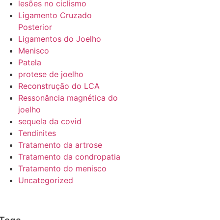
lesões no ciclismo
Ligamento Cruzado
Posterior
Ligamentos do Joelho
Menisco
Patela
protese de joelho
Reconstrução do LCA
Ressonância magnética do
joelho
sequela da covid
Tendinites
Tratamento da artrose
Tratamento da condropatia
Tratamento do menisco
Uncategorized