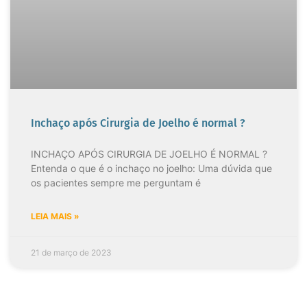
Inchaço após Cirurgia de Joelho é normal ?
INCHAÇO APÓS CIRURGIA DE JOELHO É NORMAL ?
Entenda o que é o inchaço no joelho: Uma dúvida que
os pacientes sempre me perguntam é
LEIA MAIS »
21 de março de 2023