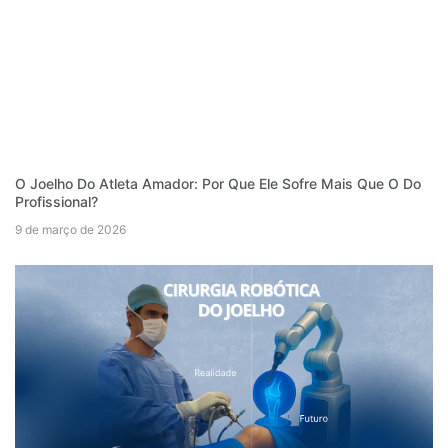
O Joelho Do Atleta Amador: Por Que Ele Sofre Mais Que O Do
Profissional?
9 de março de 2026