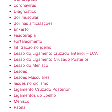
coronavírus
Diagnóstico
dor muscular
dor nas articulações
Enxerto
Fisioterapia
Fortalecimento
Infiltração no joelho
Lesão do Ligamento cruzado anterior – LCA
Lesão do Ligamento Cruzado Posterior
Lesão do Menisco
Lesões
Lesões Musculares
lesões no ciclismo
Ligamento Cruzado Posterior
Ligamentos do Joelho
Menisco
Patela