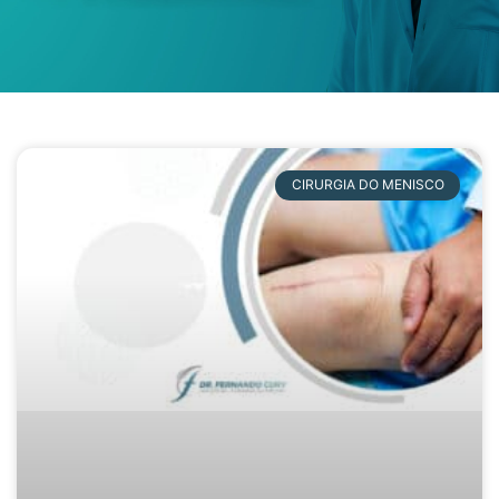
CIRURGIA DO MENISCO