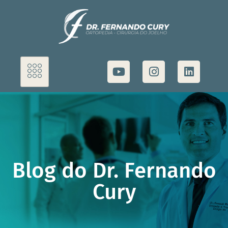
Blog do Dr. Fernando
Cury