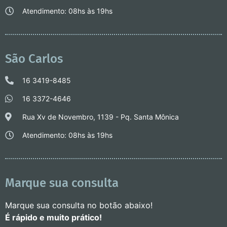
Atendimento: 08hs às 19hs
São Carlos
16 3419-8485
16 3372-4646
Rua Xv de Novembro, 1139 - Pq. Santa Mônica
Atendimento: 08hs às 19hs
Marque sua consulta
Marque sua consulta no botão abaixo!
É rápido e muito prático!