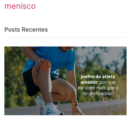
menisco
Posts Recentes