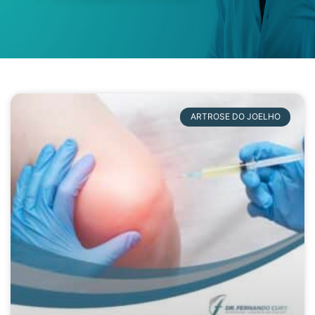
ARTROSE DO JOELHO