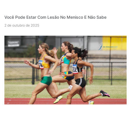
Você Pode Estar Com Lesão No Menisco E Não Sabe
2 de outubro de 2025