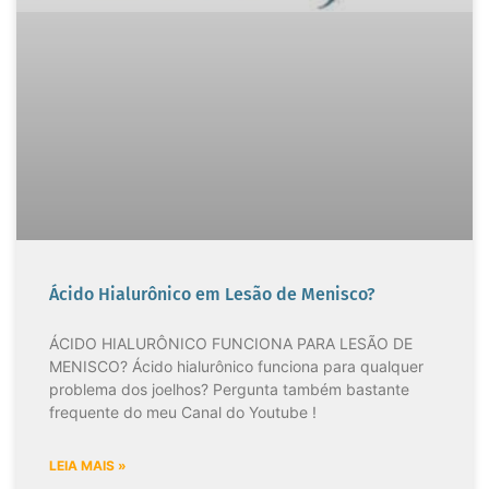
Ácido Hialurônico em Lesão de Menisco?
ÁCIDO HIALURÔNICO FUNCIONA PARA LESÃO DE
MENISCO? Ácido hialurônico funciona para qualquer
problema dos joelhos? Pergunta também bastante
frequente do meu Canal do Youtube !
LEIA MAIS »