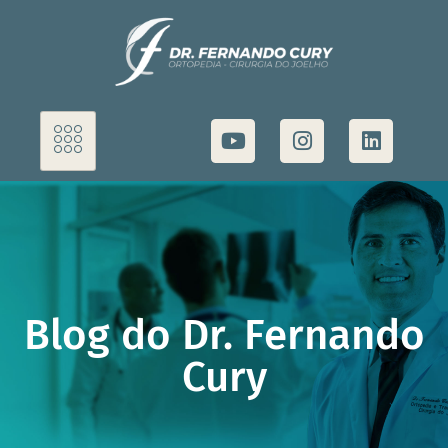
Blog do Dr. Fernando
Cury