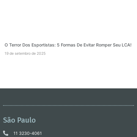
O Terror Dos Esportistas: 5 Formas De Evitar Romper Seu LCA!
19 de setembro de 2025
São Paulo
11 3230-4061