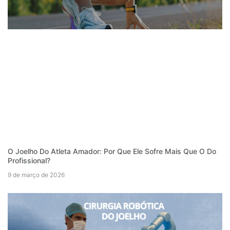
O Joelho Do Atleta Amador: Por Que Ele Sofre Mais Que O Do
Profissional?
9 de março de 2026