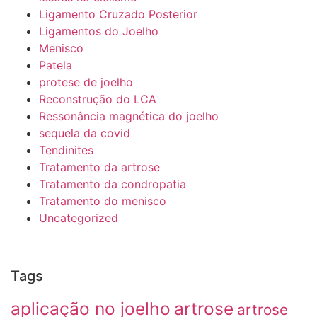
Ligamento Cruzado Posterior
Ligamentos do Joelho
Menisco
Patela
protese de joelho
Reconstrução do LCA
Ressonância magnética do joelho
sequela da covid
Tendinites
Tratamento da artrose
Tratamento da condropatia
Tratamento do menisco
Uncategorized
Tags
aplicação no joelho
artrose
artrose