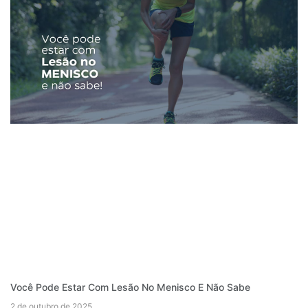
Você Pode Estar Com Lesão No Menisco E Não Sabe
2 de outubro de 2025