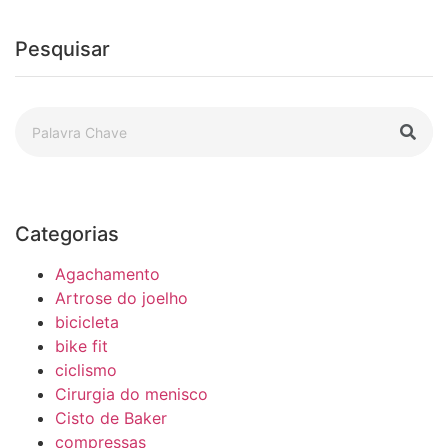
Pesquisar
Categorias
Agachamento
Artrose do joelho
bicicleta
bike fit
ciclismo
Cirurgia do menisco
Cisto de Baker
compressas