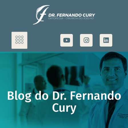
Blog do Dr. Fernando
Cury