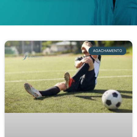
AGACHAMENTO