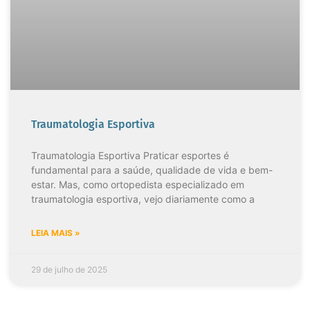
Traumatologia Esportiva
Traumatologia Esportiva Praticar esportes é
fundamental para a saúde, qualidade de vida e bem-
estar. Mas, como ortopedista especializado em
traumatologia esportiva, vejo diariamente como a
LEIA MAIS »
29 de julho de 2025