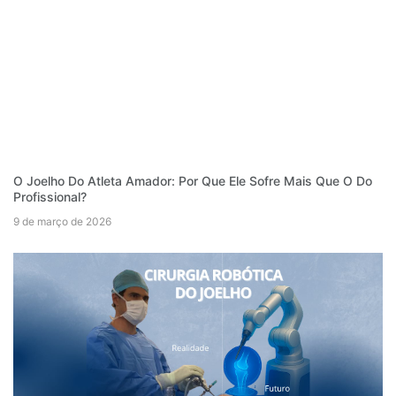
O Joelho Do Atleta Amador: Por Que Ele Sofre Mais Que O Do
Profissional?
9 de março de 2026