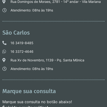
Rua Domingos de Moraes, 2781 - 14° andar - Vila Mariana
Atendimento: 08hs às 19hs
São Carlos
16 3419-8485
16 3372-4646
Rua Xv de Novembro, 1139 - Pq. Santa Mônica
Atendimento: 08hs às 19hs
Marque sua consulta
Marque sua consulta no botão abaixo!