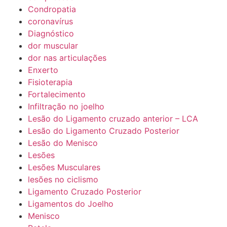
Condropatia
coronavírus
Diagnóstico
dor muscular
dor nas articulações
Enxerto
Fisioterapia
Fortalecimento
Infiltração no joelho
Lesão do Ligamento cruzado anterior – LCA
Lesão do Ligamento Cruzado Posterior
Lesão do Menisco
Lesões
Lesões Musculares
lesões no ciclismo
Ligamento Cruzado Posterior
Ligamentos do Joelho
Menisco