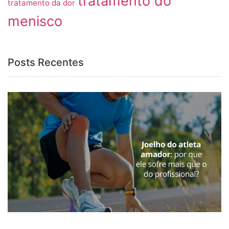
tratamento do
tratamento da dor
menisco
Posts Recentes