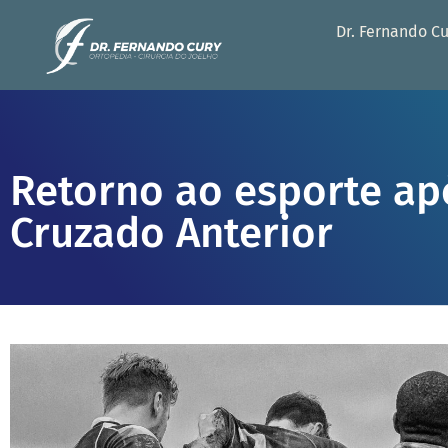
Dr. Fernando C
Retorno ao esporte ap
Cruzado Anterior