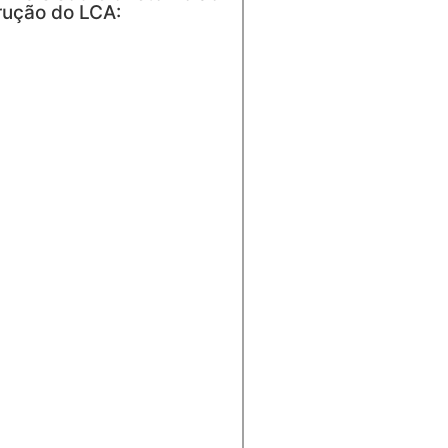
rução do LCA: