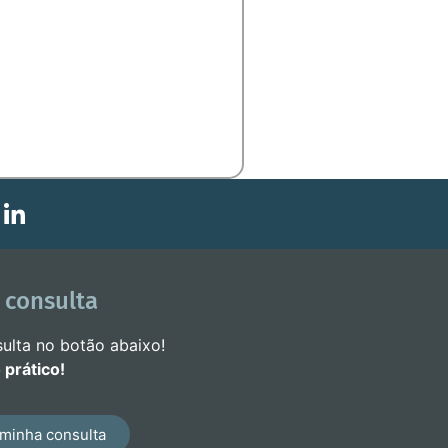
 consulta
ulta no botão abaixo!
 prático!
minha consulta