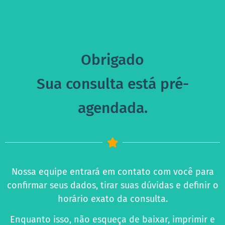
Obrigado
Sua consulta está pré-
agendada.
Nossa equipe entrará em contato com você para
confirmar seus dados, tirar suas dúvidas e definir o
horário exato da consulta.
Enquanto isso, não esqueça de baixar, imprimir e