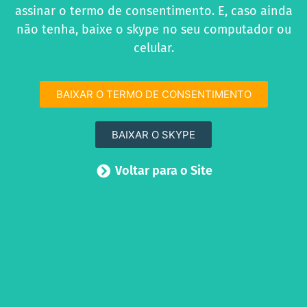
assinar o termo de consentimento. E, caso ainda
não tenha, baixe o skype no seu computador ou
celular.
BAIXAR O TERMO DE CONSENTIMENTO
BAIXAR O SKYPE
Voltar para o Site