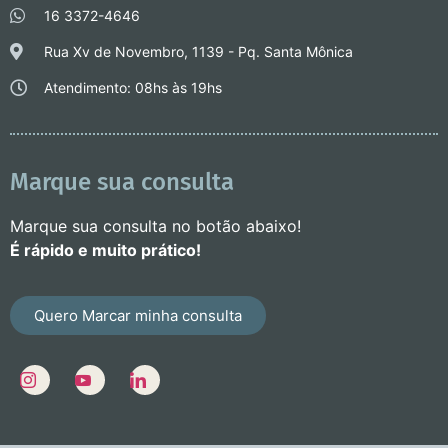
16 3372-4646
Rua Xv de Novembro, 1139 - Pq. Santa Mônica
Atendimento: 08hs às 19hs
Marque sua consulta
Marque sua consulta no botão abaixo!
É rápido e muito prático!
Quero Marcar minha consulta